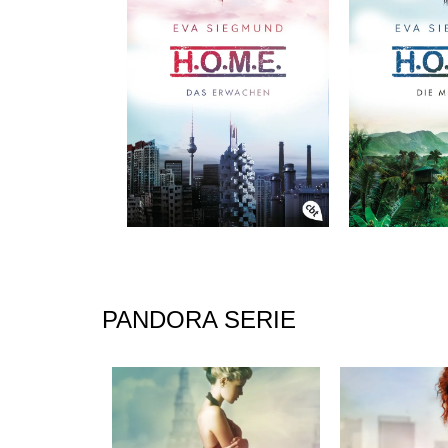
PANDORA SERIE