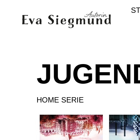
S
JUGEN
HOME SERIE