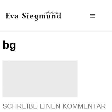
bg
SCHREIBE EINEN KOMMENTAR