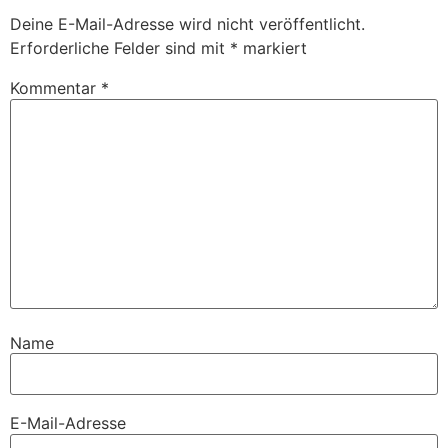
Deine E-Mail-Adresse wird nicht veröffentlicht.
Erforderliche Felder sind mit
*
markiert
Kommentar
*
Name
E-Mail-Adresse