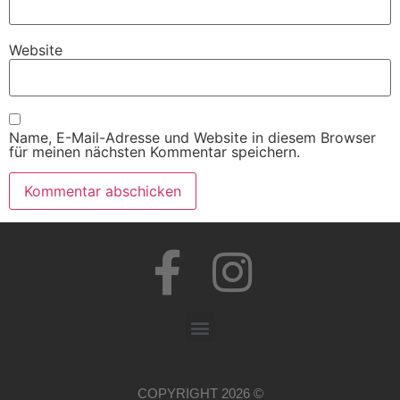
Website
Name, E-Mail-Adresse und Website in diesem Browser
für meinen nächsten Kommentar speichern.
COPYRIGHT 2026 ©